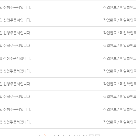
입 신청주문서입니다.
작업완료 / 메일확인
입 신청주문서입니다.
작업완료 / 메일확인
입 신청주문서입니다.
작업완료 / 메일확인
입 신청주문서입니다.
작업완료 / 메일확인
입 신청주문서입니다.
작업완료 / 메일확인
입 신청주문서입니다.
작업완료 / 메일확인
입 신청주문서입니다.
작업완료 / 메일확인
입 신청주문서입니다.
작업완료 / 메일확인
입 신청주문서입니다.
작업완료 / 메일확인
입 신청주문서입니다.
작업완료 / 메일확인