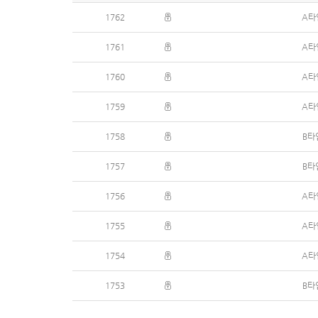
1762
A타
1761
A타
1760
A타
1759
A타
1758
B타
1757
B타
1756
A타
1755
A타
1754
A타
1753
B타