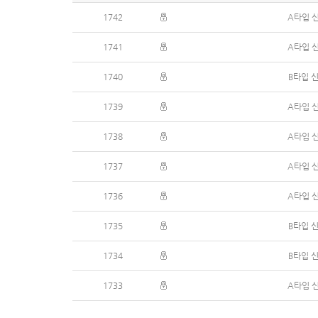
1742
A타입 
1741
A타입 
1740
B타입 
1739
A타입 
1738
A타입 
1737
A타입 
1736
A타입 
1735
B타입 
1734
B타입 
1733
A타입 