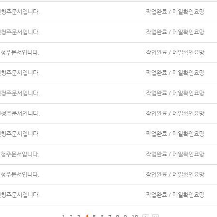
신청주문서입니다.
작업완료 / 메일확인요망
신청주문서입니다.
작업완료 / 메일확인요망
신청주문서입니다.
작업완료 / 메일확인요망
신청주문서입니다.
작업완료 / 메일확인요망
신청주문서입니다.
작업완료 / 메일확인요망
신청주문서입니다.
작업완료 / 메일확인요망
신청주문서입니다.
작업완료 / 메일확인요망
신청주문서입니다.
작업완료 / 메일확인요망
신청주문서입니다.
작업완료 / 메일확인요망
신청주문서입니다.
작업완료 / 메일확인요망