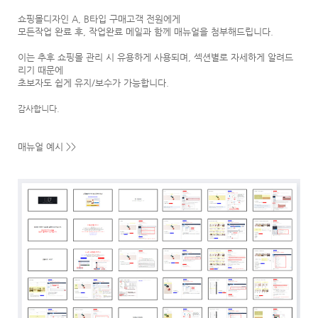
쇼핑몰디자인 A, B타입 구매고객 전원에게
모든작업 완료 후, 작업완료 메일과 함께 매뉴얼을 첨부해드립니다.
이는 추후 쇼핑몰 관리 시 유용하게 사용되며, 섹션별로 자세하게 알려드
리기 때문에
초보자도 쉽게 유지/보수가 가능합니다.
감사합니다.
매뉴얼 예시 >>