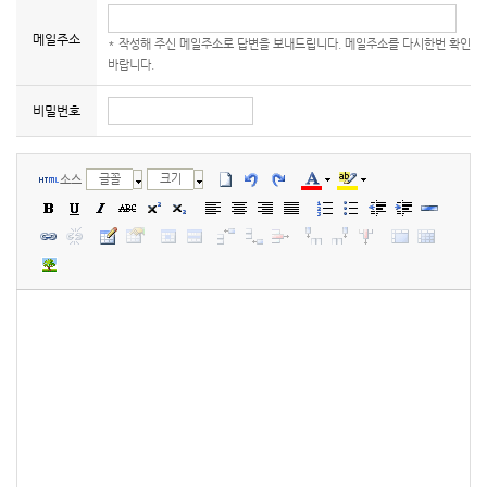
메일주소
* 작성해 주신 메일주소로 답변을 보내드립니다. 메일주소를 다시한번 확인
바랍니다.
비밀번호
글꼴
크기
소스